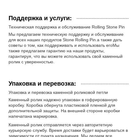
Поддержка и услуги:
Техническая поддержка и обслуживание Rolling Stone Pin
Мы предлагаем техническую поддержку и обслуживание
для всех наших продуктов Stone Rolling Pin.а также дать
советы о том, как поддерживать и использовать егоМы
также предлагаем гарантию на наши продукты,
гарантируя, что вы можете использовать свой каменный
ролик с уверенностью.
Упаковка и перевозка:
Упаковка и перевозка каменной роликовой петли
Каменный ролик надежно упакован в гофрированную
коробку. Коробка обернута пластиковой пленкой для
дополнительной защиты. На внешней стороне коробки
напечатана маркировка.
Каменный ролик отправляется через авторитетную
курьерскую службу. Время доставки будет варьироваться в
зависимости от пункта назначения. Мы делаем все