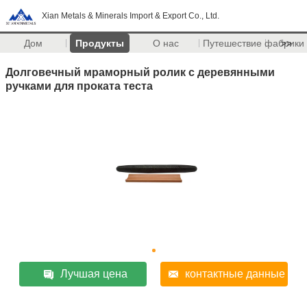
Xian Metals & Minerals Import & Export Co., Ltd.
Дом
Продукты
О нас
Путешествие фабрики
>>
Долговечный мраморный ролик с деревянными
ручками для проката теста
Лучшая цена
контактные данные