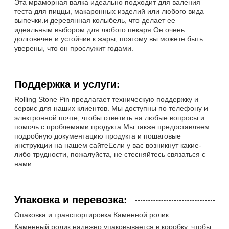
Эта мраморная валка идеально подходит для валения
теста для пиццы, макаронных изделий или любого вида
выпечки.и деревянная колыбель, что делает ее
идеальным выбором для любого пекаря.Он очень
долговечен и устойчив к жары, поэтому вы можете быть
уверены, что он прослужит годами.
Поддержка и услуги:
Rolling Stone Pin предлагает техническую поддержку и
сервис для наших клиентов. Мы доступны по телефону и
электронной почте, чтобы ответить на любые вопросы и
помочь с проблемами продукта.Мы также предоставляем
подробную документацию продукта и пошаговые
инструкции на нашем сайтеЕсли у вас возникнут какие-
либо трудности, пожалуйста, не стесняйтесь связаться с
нами.
Упаковка и перевозка:
Опаковка и транспортировка Каменной ролик
Каменный ролик надежно упаковывается в коробку, чтобы