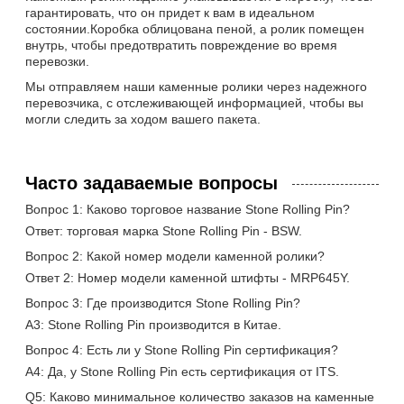
гарантировать, что он придет к вам в идеальном
состоянии.Коробка облицована пеной, а ролик помещен
внутрь, чтобы предотвратить повреждение во время
перевозки.
Мы отправляем наши каменные ролики через надежного
перевозчика, с отслеживающей информацией, чтобы вы
могли следить за ходом вашего пакета.
Часто задаваемые вопросы
Вопрос 1: Каково торговое название Stone Rolling Pin?
Ответ: торговая марка Stone Rolling Pin - BSW.
Вопрос 2: Какой номер модели каменной ролики?
Ответ 2: Номер модели каменной штифты - MRP645Y.
Вопрос 3: Где производится Stone Rolling Pin?
А3: Stone Rolling Pin производится в Китае.
Вопрос 4: Есть ли у Stone Rolling Pin сертификация?
A4: Да, у Stone Rolling Pin есть сертификация от ITS.
Q5: Каково минимальное количество заказов на каменные