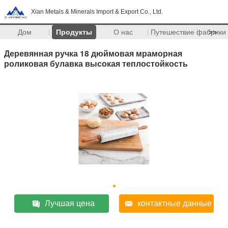
Xian Metals & Minerals Import & Export Co., Ltd.
Дом
Продукты
О нас
Путешествие фабрики
>>
Деревянная ручка 18 дюймовая мраморная
роликовая булавка высокая теплостойкость
Лучшая цена
контактные данные