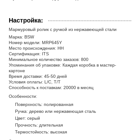
Настройка:
Мармуровый ролик с ручкой из нержавеющей стали
Марка: BSW
Номер модели: MRP645Y
Место происхождения: НН
Сертификация: ITS
Минимальное количество заказов: 800
Упоминания об упаковке: Каждая коробка в мастер-
картоне
Время доставки: 45-50 дней
Условия оплаты: L/C, T/T
Способность к поставкам: 20000 в месяц
Особенности:
Поверхность: полированная
Ручка: дерево или нержавеющая сталь
Цвет: серый
Прочность: длительная
Термостойкость: высокая