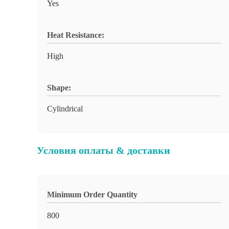
Yes
Heat Resistance:
High
Shape:
Cylindrical
Условия оплаты & доставки
Minimum Order Quantity
800