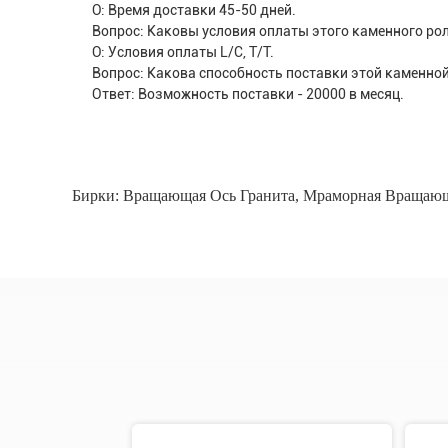
О: Время доставки 45-50 дней.
Вопрос: Каковы условия оплаты этого каменного ро
О: Условия оплаты L/C, T/T.
Вопрос: Какова способность поставки этой каменно
Ответ: Возможность поставки - 20000 в месяц.
Бирки:
Вращающая Ось Гранита
,
Мраморная Вращающ