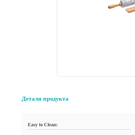
Детали продукта
Easy to Clean: