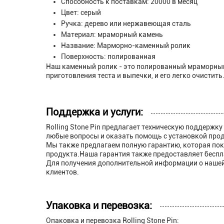
Способность к поставкам: 20000 в месяц
Цвет: серый
Ручка: дерево или нержавеющая сталь
Материал: мраморный камень
Название: Марморно-каменный ролик
Поверхность: полированная
Наш каменный ролик - это полированный мраморный
приготовления теста и выпечки, и его легко очистить
Поддержка и услуги:
Rolling Stone Pin предлагает техническую поддержк
любые вопросы и оказать помощь с установкой прод
Мы также предлагаем полную гарантию, которая пок
продукта.Наша гарантия также предоставляет беспла
Для получения дополнительной информации о нашей 
клиентов.
Упаковка и перевозка:
Опаковка и перевозка Rolling Stone Pin: