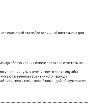
и нержавеющей сталиЭто отличный инструмент для
оманда обслуживания клиентов готова ответить на
гут возникнуть в течение всего срока службы
зникают в течение гарантийного периода.
сайт или свяжитесь с нашей командой обслуживания