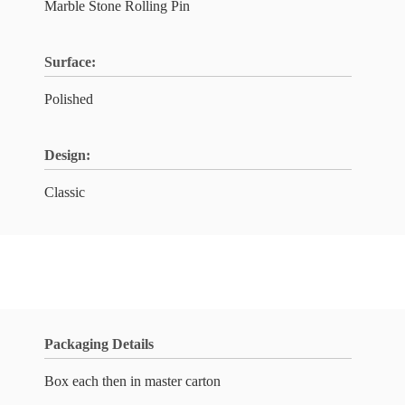
Marble Stone Rolling Pin
Surface:
Polished
Design:
Classic
Packaging Details
Box each then in master carton