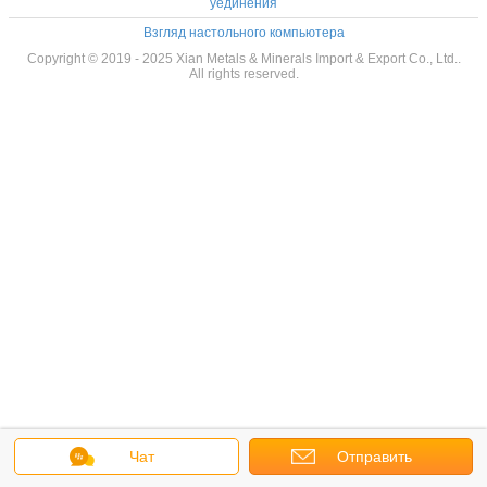
уединения
Взгляд настольного компьютера
Copyright © 2019 - 2025 Xian Metals & Minerals Import & Export Co., Ltd..
All rights reserved.
Чат
Отправить