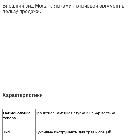
Внешний вид Mortar с ямками - ключевой аргумент в
пользу продажи.
Характеристики
Наименование
Гранитная каменная ступка и набор пестика
товара
Тип
Кухонные инструменты для трав и специй