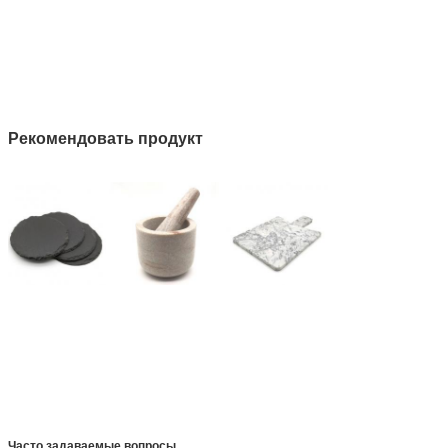
Рекомендовать продукт
Часто задаваемые вопросы