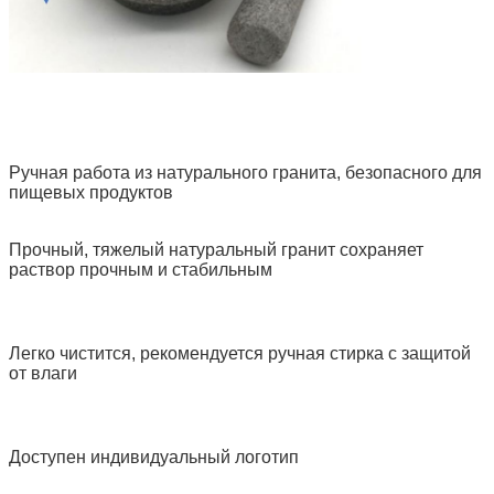
Ручная работа из натурального гранита, безопасного для
пищевых продуктов
Прочный, тяжелый натуральный гранит сохраняет
раствор прочным и стабильным
Легко чистится, рекомендуется ручная стирка с защитой
от влаги
Доступен индивидуальный логотип