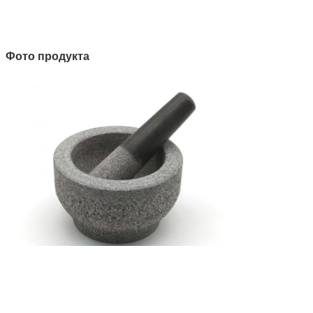
Фото продукта